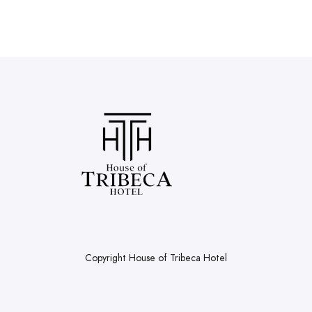
Copyright House of Tribeca Hotel