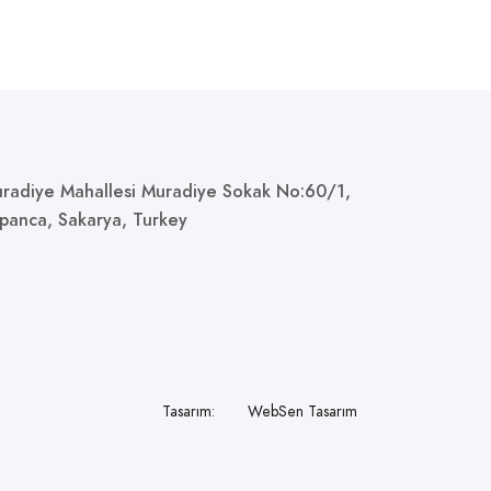
radiye Mahallesi Muradiye Sokak No:60/1,
panca, Sakarya, Turkey
Tasarım:
WebSen Tasarım