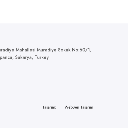
radiye Mahallesi Muradiye Sokak No:60/1,
panca, Sakarya, Turkey
Tasarım:
WebSen Tasarım