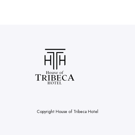
Copyright House of Tribeca Hotel