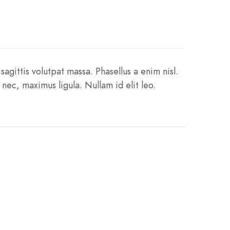
sagittis volutpat massa. Phasellus a enim nisl.
nec, maximus ligula. Nullam id elit leo.