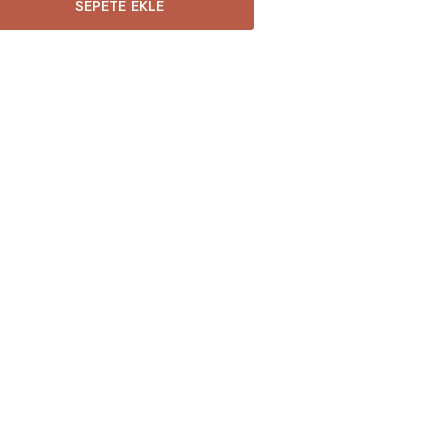
SEPETE EKLE