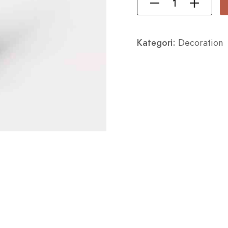
Kategori:
Decoration