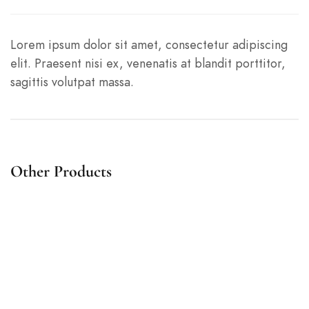
Lorem ipsum dolor sit amet, consectetur adipiscing
elit. Praesent nisi ex, venenatis at blandit porttitor,
sagittis volutpat massa.
Other Products